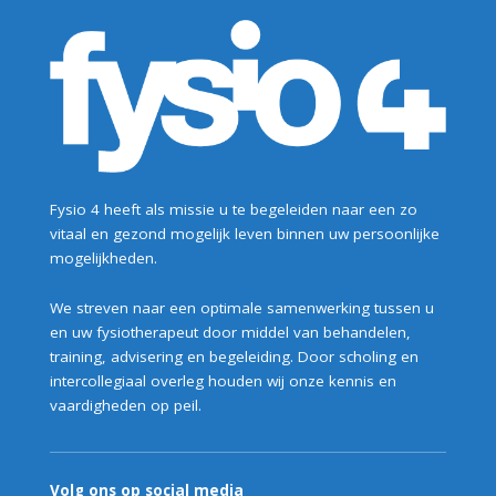
Fysio 4 heeft als missie u te begeleiden naar een zo
vitaal en gezond mogelijk leven binnen uw persoonlijke
mogelijkheden.
We streven naar een optimale samenwerking tussen u
en uw fysiotherapeut door middel van behandelen,
training, advisering en begeleiding. Door scholing en
intercollegiaal overleg houden wij onze kennis en
vaardigheden op peil.
Volg ons op social media