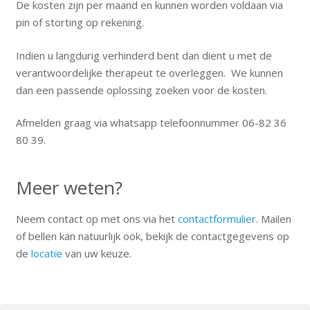
De kosten zijn per maand en kunnen worden voldaan via
pin of storting op rekening.
Indien u langdurig verhinderd bent dan dient u met de
verantwoordelijke therapeut te overleggen.
We kunnen
dan een passende oplossing zoeken voor de kosten.
Afmelden graag via whatsapp telefoonnummer 06-82 36
80 39.
Meer weten?
Neem contact op met ons via het
contactformulier
. Mailen
of bellen kan natuurlijk ook, bekijk de contactgegevens op
de
locatie
van uw keuze.