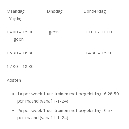
Maandag Dinsdag Donderdag
Vrijdag
14.00 – 15.00 geen. 10.00 – 11.00
geen
15.30 – 16.30 14.30 – 15.30
17.30 – 18.30
Kosten
1x per week 1 uur trainen met begeleiding: € 28,50
per maand (vanaf 1-1-24)
2x per week 1 uur trainen met begeleiding: € 57,-
per maand (vanaf 1-1-24)