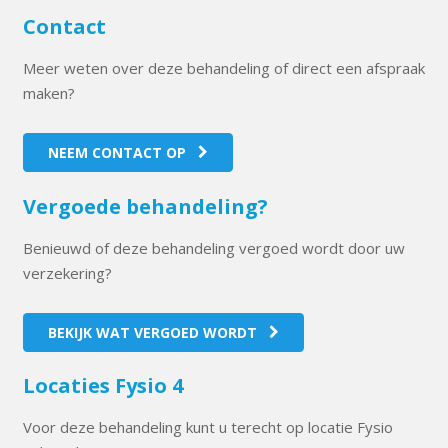
Contact
Meer weten over deze behandeling of direct een afspraak
maken?
NEEM CONTACT OP
Vergoede behandeling?
Benieuwd of deze behandeling vergoed wordt door uw
verzekering?
BEKIJK WAT VERGOED WORDT
Locaties Fysio 4
Voor deze behandeling kunt u terecht op locatie Fysio