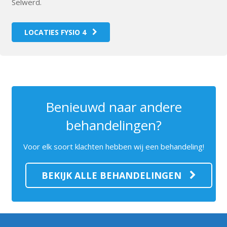
Selwerd.
LOCATIES FYSIO 4
Benieuwd naar andere
behandelingen?
Voor elk soort klachten hebben wij een behandeling!
BEKIJK ALLE BEHANDELINGEN