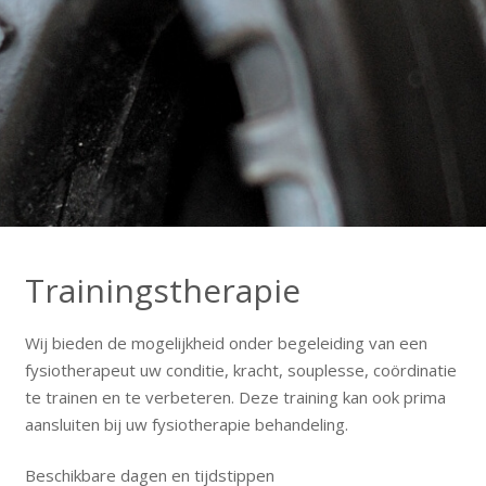
Trainingstherapie
Wij bieden de mogelijkheid onder begeleiding van een
fysiotherapeut uw conditie, kracht, souplesse, coördinatie
te trainen en te verbeteren. Deze training kan ook prima
aansluiten bij uw fysiotherapie behandeling.
Beschikbare dagen en tijdstippen