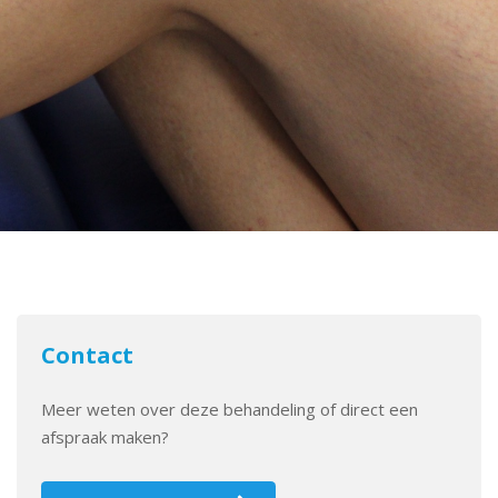
Contact
Meer weten over deze behandeling of direct een
afspraak maken?