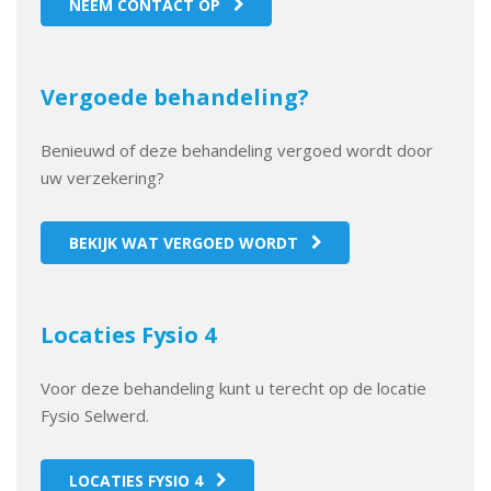
NEEM CONTACT OP
Vergoede behandeling?
Benieuwd of deze behandeling vergoed wordt door
uw verzekering?
BEKIJK WAT VERGOED WORDT
Locaties Fysio 4
Voor deze behandeling kunt u terecht op de locatie
Fysio Selwerd.
LOCATIES FYSIO 4