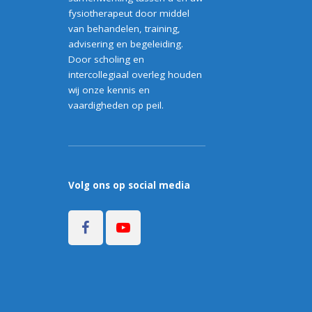
fysiotherapeut door middel
van behandelen, training,
advisering en begeleiding.
Door scholing en
intercollegiaal overleg houden
wij onze kennis en
vaardigheden op peil.
Volg ons op social media