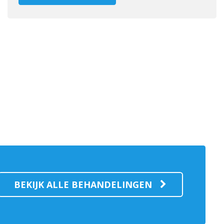
BEKIJK ALLE BEHANDELINGEN