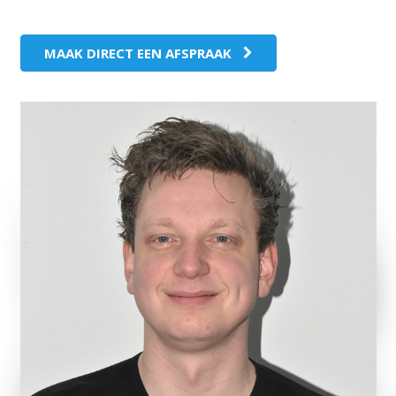
MAAK DIRECT EEN AFSPRAAK